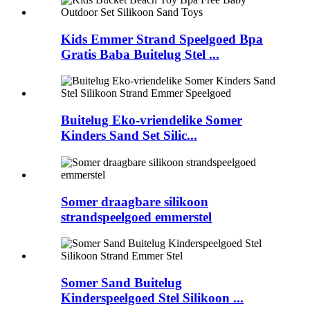
Kids Emmer Strand Speelgoed Bpa
Gratis Baba Buitelug Stel ...
Buitelug Eko-vriendelike Somer
Kinders Sand Set Silic...
Somer draagbare silikoon
strandspeelgoed emmerstel
Somer Sand Buitelug
Kinderspeelgoed Stel Silikoon ...