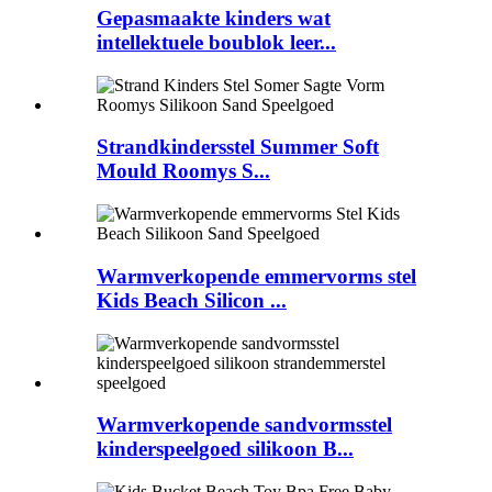
Gepasmaakte kinders wat
intellektuele boublok leer...
Strandkindersstel Summer Soft
Mould Roomys S...
Warmverkopende emmervorms stel
Kids Beach Silicon ...
Warmverkopende sandvormsstel
kinderspeelgoed silikoon B...