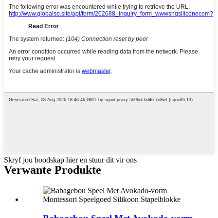
Skryf jou boodskap hier en stuur dit vir ons
Verwante Produkte