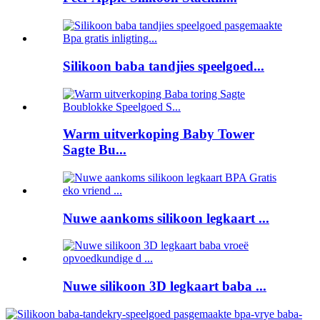
Silikoon baba tandjies speelgoed...
Warm uitverkoping Baby Tower
Sagte Bu...
Nuwe aankoms silikoon legkaart ...
Nuwe silikoon 3D legkaart baba ...